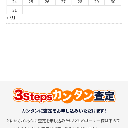
24
25
26
27
28
29
30
31
« 7月
カンタンに査定をお申し込みいただけます！
とにかくカンタンに査定を申し込みたい！
というオーナー様は下のフ