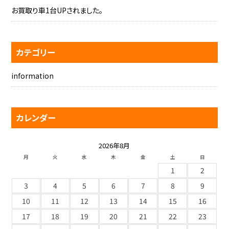
お買取り車1台UPされました。
カテゴリー
information
カレンダー
2026年8月
月
火
水
木
金
土
日
1
2
3
4
5
6
7
8
9
10
11
12
13
14
15
16
17
18
19
20
21
22
23