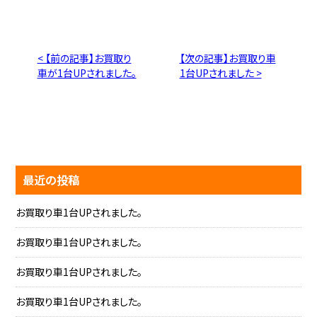
< 【前の記事】お買取り
【次の記事】お買取り車
車が1台UPされました。
1台UPされました >
最近の投稿
お買取り車1台UPされました。
お買取り車1台UPされました。
お買取り車1台UPされました。
お買取り車1台UPされました。