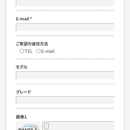
E-mail
*
ご希望の返信方法
TEL
E-mail
モデル
グレード
画像１