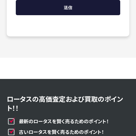
ロータスの高価査定および買取のポイン
ト！！
最新のロータスを賢く売るためのポイント！
古いロータスを賢く売るためのポイント！