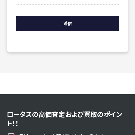
ロータスの高価査定および買取のポイン
ト！！