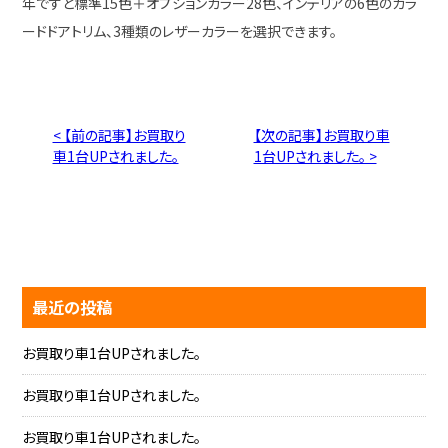
年ですと標準15色＋オプションカラー28色、インテリアの6色のカラ
ードドアトリム、3種類のレザーカラーを選択できます。
< 【前の記事】お買取り
【次の記事】お買取り車
車1台UPされました。
1台UPされました。 >
最近の投稿
お買取り車1台UPされました。
お買取り車1台UPされました。
お買取り車1台UPされました。