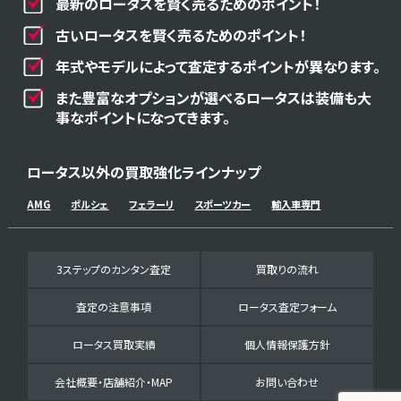
最新のロータスを賢く売るためのポイント！
古いロータスを賢く売るためのポイント！
年式やモデルによって査定するポイントが異なります。
また豊富なオプションが選べるロータスは装備も大
事なポイントになってきます。
ロータス以外の買取強化ラインナップ
AMG
ポルシェ
フェラーリ
スポーツカー
輸入車専門
3ステップのカンタン査定
買取りの流れ
査定の注意事項
ロータス査定フォーム
ロータス買取実績
個人情報保護方針
会社概要・店舗紹介・MAP
お問い合わせ