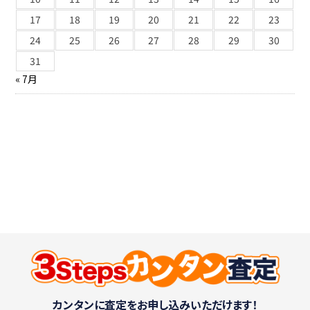
17
18
19
20
21
22
23
24
25
26
27
28
29
30
31
« 7月
カンタンに査定をお申し込みいただけます！