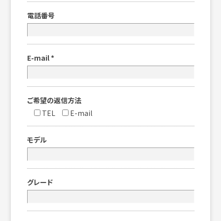
電話番号
E-mail
*
ご希望の返信方法
TEL
E-mail
モデル
グレード