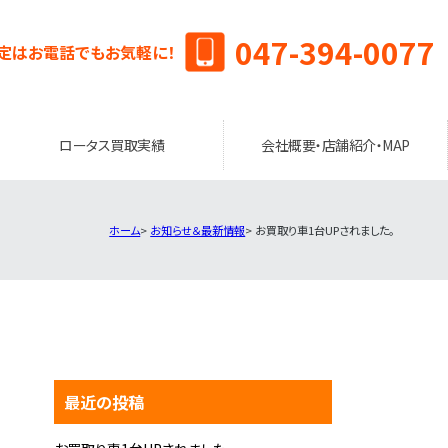
047-394-0077
定はお電話でもお気軽に！
ロータス買取実績
会社概要・店舗紹介・MAP
ホーム
お知らせ＆最新情報
お買取り車1台UPされました。
最近の投稿