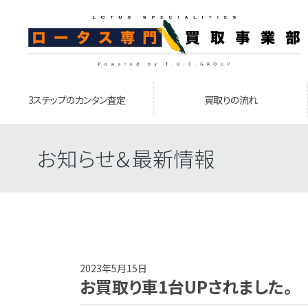
3ステップのカンタン査定
買取りの流れ
お知らせ＆最新情報
2023年5月15日
お買取り車1台UPされました。