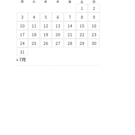
月
火
水
木
金
土
日
1
2
3
4
5
6
7
8
9
10
11
12
13
14
15
16
17
18
19
20
21
22
23
24
25
26
27
28
29
30
31
« 7月