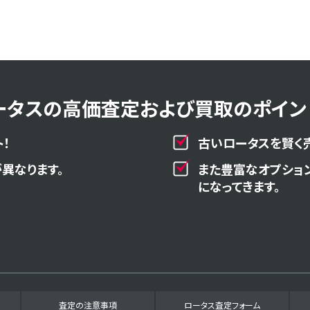
ータスの高価査定および買取のポイント
！
古いロータスを賢く
異なります。
また豊富なオプショ
になってきます。
査定の注意事項
ロータス査定フォーム