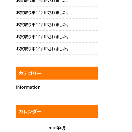
お買取り車1台UPされました。
お買取り車1台UPされました。
お買取り車1台UPされました。
お買取り車1台UPされました。
お買取り車1台UPされました。
カテゴリー
information
カレンダー
2026年8月