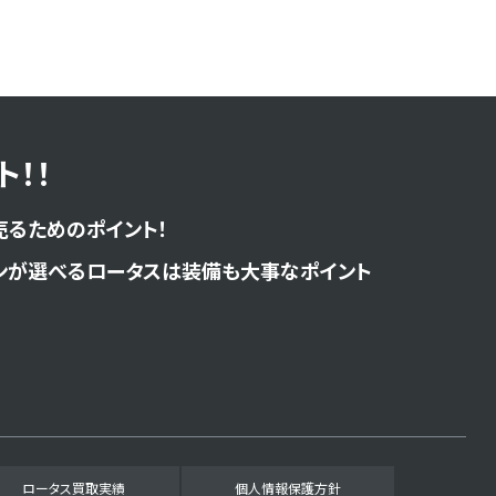
！！
売るためのポイント！
ンが選べるロータスは装備も大事なポイント
ロータス買取実績
個人情報保護方針