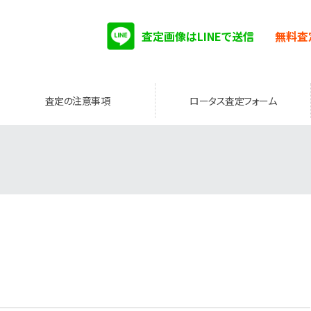
査定画像はLINEで送信
無料査
査定の注意事項
ロータス査定フォーム