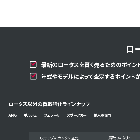
ロ
最新のロータスを賢く売るためのポイント
年式やモデルによって査定するポイントが
ロータス以外の買取強化ラインナップ
AMG
ポルシェ
フェラーリ
スポーツカー
輸入車専門
3ステップのカンタン査定
買取りの流れ