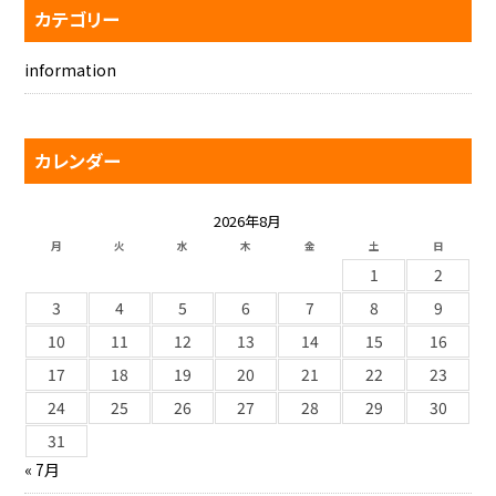
カテゴリー
information
カレンダー
2026年8月
月
火
水
木
金
土
日
1
2
3
4
5
6
7
8
9
10
11
12
13
14
15
16
17
18
19
20
21
22
23
24
25
26
27
28
29
30
31
« 7月