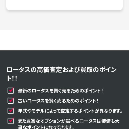
ロータスの高価査定および買取のポイン
ト！！
最新のロータスを賢く売るためのポイント！
古いロータスを賢く売るためのポイント！
年式やモデルによって査定するポイントが異なります。
また豊富なオプションが選べるロータスは装備も大
事なポイントになってきます。