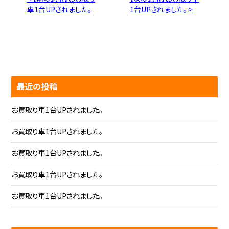
車1台UPされました。
1台UPされました。 >
最近の投稿
お買取り車1台UPされました。
お買取り車1台UPされました。
お買取り車1台UPされました。
お買取り車1台UPされました。
お買取り車1台UPされました。