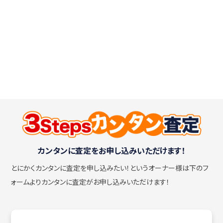
カンタンに査定をお申し込みいただけます！
とにかくカンタンに査定を申し込みたい！
というオーナー様は下のフ
ォームよりカンタンに査定がお申し込みいただけます！