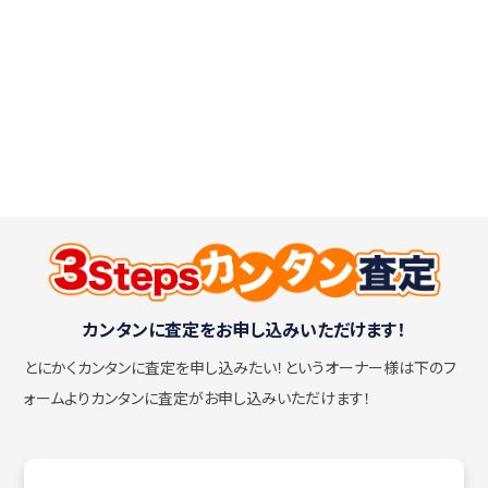
カンタンに査定をお申し込みいただけます！
とにかくカンタンに査定を申し込みたい！
というオーナー様は下のフ
ォームよりカンタンに査定がお申し込みいただけます！