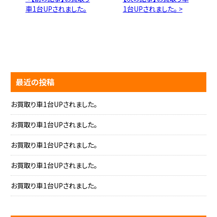
車1台UPされました。
1台UPされました。 >
最近の投稿
お買取り車1台UPされました。
お買取り車1台UPされました。
お買取り車1台UPされました。
お買取り車1台UPされました。
お買取り車1台UPされました。