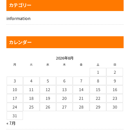
カテゴリー
information
カレンダー
2026年8月
月
火
水
木
金
土
日
1
2
3
4
5
6
7
8
9
10
11
12
13
14
15
16
17
18
19
20
21
22
23
24
25
26
27
28
29
30
31
« 7月