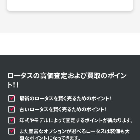
ロータスの高価査定および買取のポイン
ト！！
最新のロータスを賢く売るためのポイント！
古いロータスを賢く売るためのポイント！
年式やモデルによって査定するポイントが異なります。
また豊富なオプションが選べるロータスは装備も大
事なポイントになってきます。