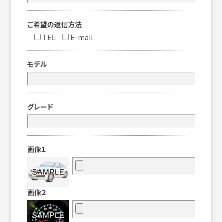
ご希望の返信方法
TEL
E-mail
モデル
グレード
画像１
画像２