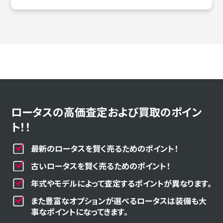
ロータスの高価査定および買取のポイン
ト！！
最新のロータスを賢く売るためのポイント！
古いロータスを賢く売るためのポイント！
年式やモデルによって査定するポイントが異なります。
また豊富なオプションが選べるロータスは装備も大
事なポイントになってきます。