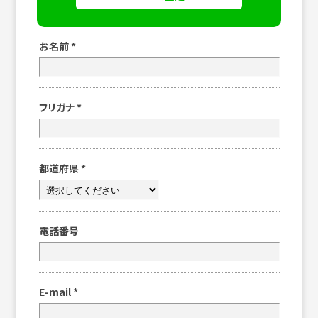
お名前
*
フリガナ
*
都道府県
*
電話番号
E-mail
*