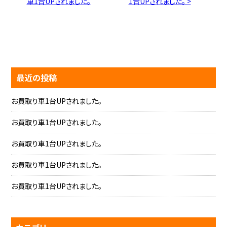
車1台UPされました。
1台UPされました。 >
最近の投稿
お買取り車1台UPされました。
お買取り車1台UPされました。
お買取り車1台UPされました。
お買取り車1台UPされました。
お買取り車1台UPされました。