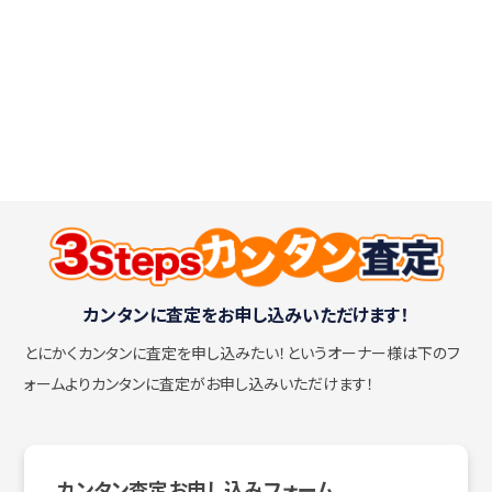
カンタンに査定をお申し込みいただけます！
とにかくカンタンに査定を申し込みたい！
というオーナー様は下のフ
ォームよりカンタンに査定がお申し込みいただけます！
カンタン査定お申し込みフォーム