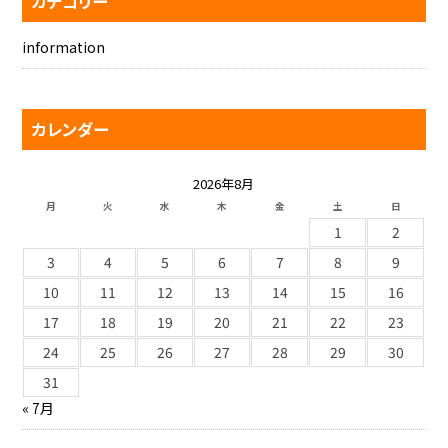
カテゴリー
information
カレンダー
2026年8月
月
火
水
木
金
土
日
1
2
3
4
5
6
7
8
9
10
11
12
13
14
15
16
17
18
19
20
21
22
23
24
25
26
27
28
29
30
31
« 7月