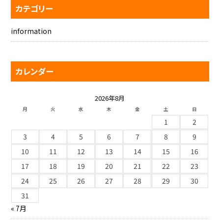
カテゴリー
information
カレンダー
2026年8月
月
火
水
木
金
土
日
1
2
3
4
5
6
7
8
9
10
11
12
13
14
15
16
17
18
19
20
21
22
23
24
25
26
27
28
29
30
31
« 7月