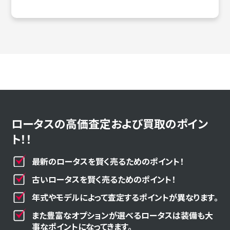
ロータスの高価査定および買取のポイン
ト！！
最新のロータスを賢く売るためのポイント！
古いロータスを賢く売るためのポイント！
年式やモデルによって査定するポイントが異なります。
また豊富なオプションが選べるロータスは装備も大
事なポイントになってきます。