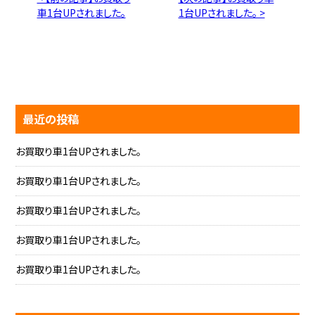
車1台UPされました。
1台UPされました。 >
最近の投稿
お買取り車1台UPされました。
お買取り車1台UPされました。
お買取り車1台UPされました。
お買取り車1台UPされました。
お買取り車1台UPされました。