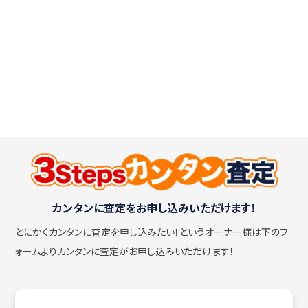
カンタンに査定をお申し込みいただけます！
とにかくカンタンに査定を申し込みたい！
というオーナー様は下のフ
ォームよりカンタンに査定がお申し込みいただけます！