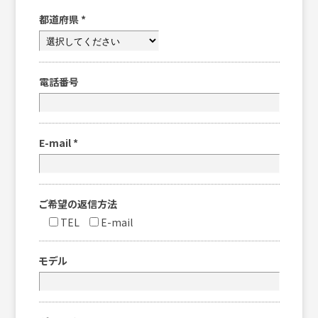
都道府県
*
電話番号
E-mail
*
ご希望の返信方法
TEL
E-mail
モデル