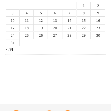
1
2
3
4
5
6
7
8
9
10
11
12
13
14
15
16
17
18
19
20
21
22
23
24
25
26
27
28
29
30
31
« 7月