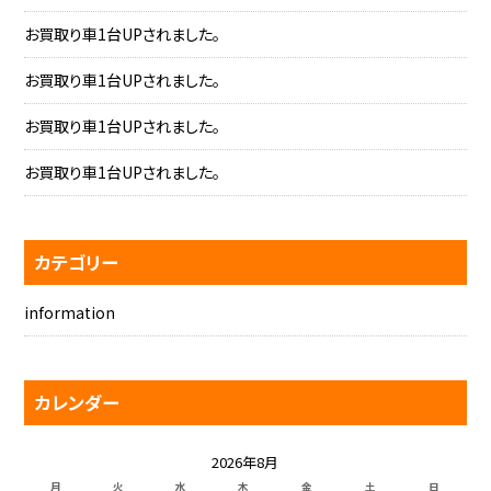
お買取り車1台UPされました。
お買取り車1台UPされました。
お買取り車1台UPされました。
お買取り車1台UPされました。
カテゴリー
information
カレンダー
2026年8月
月
火
水
木
金
土
日