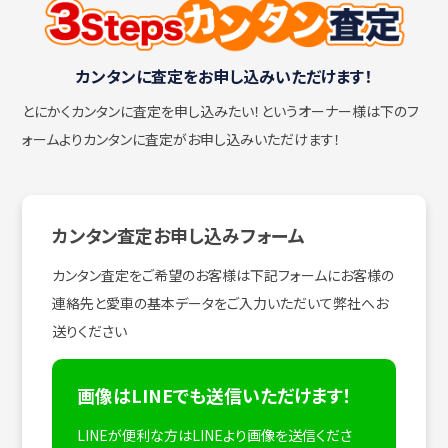
カンタンに査定をお申し込みいただけます！
とにかくカンタンに査定を申し込みたい！
というオーナー様は下のフ
ォームよりカンタンに査定がお申し込みいただけます！
カンタン査定お申し込みフォーム
カンタン査定をご希望のお客様は下記フォームにお客様の
連絡先と愛車の基本データをご入力いただいて弊社へお
送りください
画像はLINEでも送信いただけます！
LINEが便利な方はLINEより画像を送信くださ