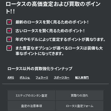
ロータスの高価査定および買取のポイン
ト！！
最新のロータスを賢く売るためのポイント！
古いロータスを賢く売るためのポイント！
年式やモデルによって査定するポイントが異なります。
また豊富なオプションが選べるロータスは装備も大
事なポイントになってきます。
ロータス以外の買取強化ラインナップ
AMG
ポルシェ
フェラーリ
スポーツカー
輸入車専門
3ステップのカンタン査定
買取りの流れ
査定の注意事項
ロータス査定フォーム