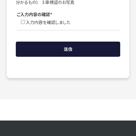
分かるもの) 3:車検証のお写真
ご入力内容の確認*
入力内容を確認しました