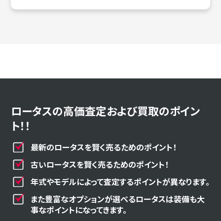
ロータスの高価査定および買取のポイン
ト！！
最新のロータスを賢く売るためのポイント！
古いロータスを賢く売るためのポイント！
年式やモデルによって査定するポイントが異なります。
また豊富なオプションが選べるロータスは装備も大
事なポイントになってきます。