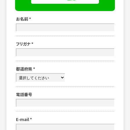
お名前
*
フリガナ
*
都道府県
*
電話番号
E-mail
*