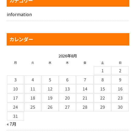
カテゴリー
information
カレンダー
2026年8月
月
火
水
木
金
土
日
1
2
3
4
5
6
7
8
9
10
11
12
13
14
15
16
17
18
19
20
21
22
23
24
25
26
27
28
29
30
31
« 7月