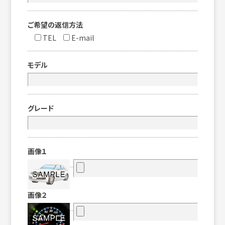
ご希望の返信方法
TEL
E-mail
モデル
グレード
画像１
画像２