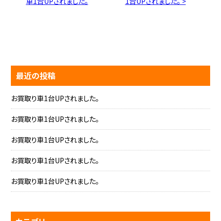
車1台UPされました。
1台UPされました。 >
最近の投稿
お買取り車1台UPされました。
お買取り車1台UPされました。
お買取り車1台UPされました。
お買取り車1台UPされました。
お買取り車1台UPされました。