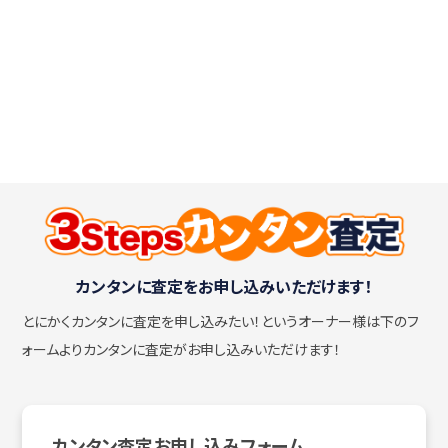
カンタンに査定をお申し込みいただけます！
とにかくカンタンに査定を申し込みたい！
というオーナー様は下のフ
ォームよりカンタンに査定がお申し込みいただけます！
カンタン査定お申し込みフォーム