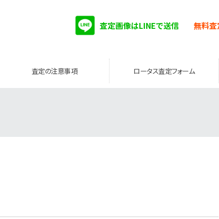
査定画像はLINEで送信
無料査
査定の注意事項
ロータス査定フォーム