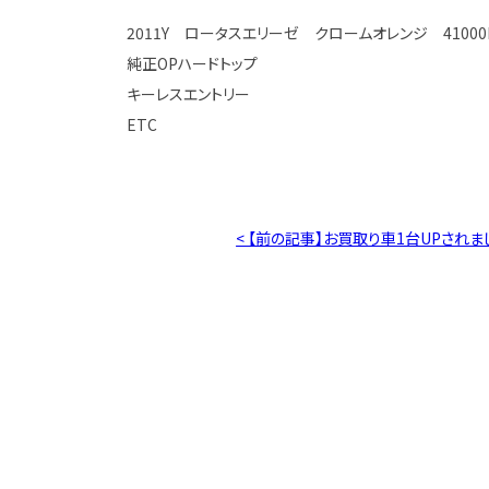
2011Y ロータスエリーゼ クロームオレンジ 41000
純正OPハードトップ
キーレスエントリー
ETC
< 【前の記事】お買取り車1台UPされま