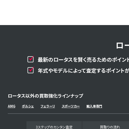
ロ
最新のロータスを賢く売るためのポイント
年式やモデルによって査定するポイントが
ロータス以外の買取強化ラインナップ
AMG
ポルシェ
フェラーリ
スポーツカー
輸入車専門
3ステップのカンタン査定
買取りの流れ