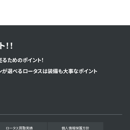
！！
売るためのポイント！
ンが選べるロータスは装備も大事なポイント
ロータス買取実績
個人情報保護方針