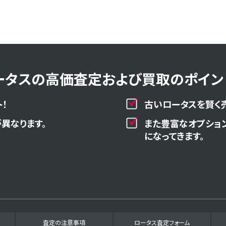
ータスの高価査定および買取のポイント
！
古いロータスを賢く
異なります。
また豊富なオプショ
になってきます。
査定の注意事項
ロータス査定フォーム