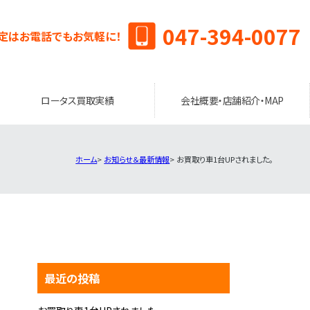
047-394-0077
定はお電話でもお気軽に！
ロータス買取実績
会社概要・店舗紹介・MAP
ホーム
お知らせ＆最新情報
お買取り車1台UPされました。
最近の投稿