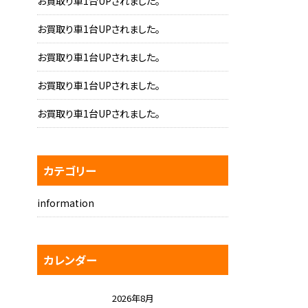
お買取り車1台UPされました。
お買取り車1台UPされました。
お買取り車1台UPされました。
お買取り車1台UPされました。
お買取り車1台UPされました。
カテゴリー
information
カレンダー
2026年8月