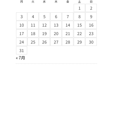
月
火
水
木
金
土
日
1
2
3
4
5
6
7
8
9
10
11
12
13
14
15
16
17
18
19
20
21
22
23
24
25
26
27
28
29
30
31
« 7月