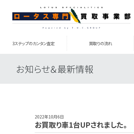
3ステップのカンタン査定
買取りの流れ
お知らせ＆最新情報
2022年10月6日
お買取り車1台UPされました。