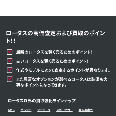
ロータスの高価査定および買取のポイン
ト！！
最新のロータスを賢く売るためのポイント！
古いロータスを賢く売るためのポイント！
年式やモデルによって査定するポイントが異なります。
また豊富なオプションが選べるロータスは装備も大
事なポイントになってきます。
ロータス以外の買取強化ラインナップ
AMG
ポルシェ
フェラーリ
スポーツカー
輸入車専門