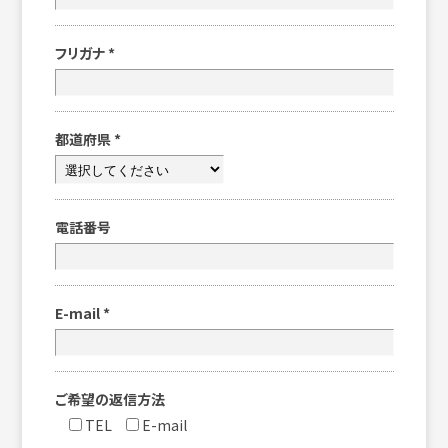
フリガナ
*
都道府県
*
電話番号
E-mail
*
ご希望の返信方法
TEL
E-mail