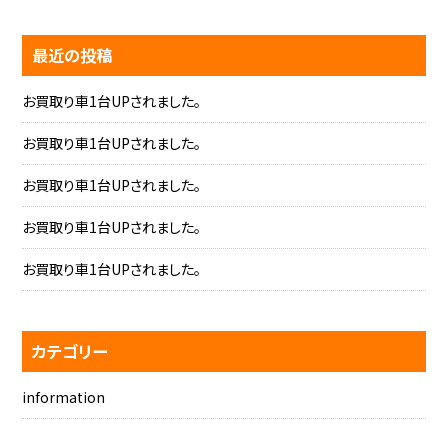
最近の投稿
お買取り車1台UPされました。
お買取り車1台UPされました。
お買取り車1台UPされました。
お買取り車1台UPされました。
お買取り車1台UPされました。
カテゴリー
information