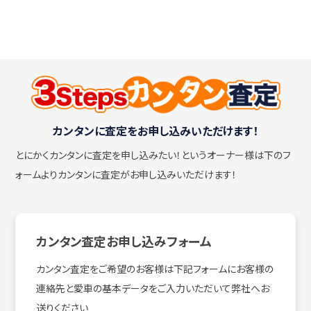
カンタンに査定をお申し込みいただけます！
とにかくカンタンに査定を申し込みたい！
というオーナー様は下のフ
ォームよりカンタンに査定がお申し込みいただけます！
カンタン査定お申し込みフォーム
カンタン査定をご希望のお客様は下記フォームにお客様の
連絡先と愛車の基本データをご入力いただいて弊社へお
送りください