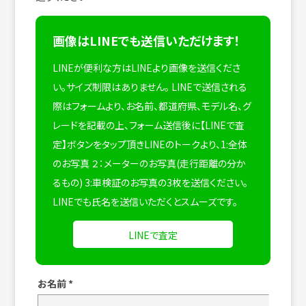
画像はLINEでも送信いただけます！
LINEが便利な方はLINEより画像を送信くださ
い。サイズ制限はありません。
LINEで送信される
際はフォームより、お名前、都道府県、モデル名、グ
レードを記載の上、フォーム送信後に【LINEで査
定】ボタンをタップ頂きLINEのトークより、1:全体
のお写真 ２：メーターのお写真(走行距離の分か
るもの) 3:車検証のお写真の3枚を送信ください。
LINEでも氏名を送信いただくとスムーズです。
LINEで査定
お名前
*