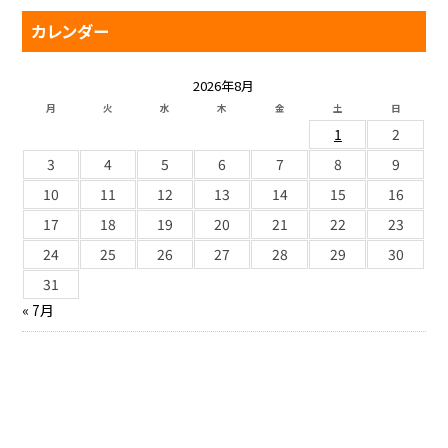
カレンダー
2026年8月
月
火
水
木
金
土
日
1
2
3
4
5
6
7
8
9
10
11
12
13
14
15
16
17
18
19
20
21
22
23
24
25
26
27
28
29
30
31
« 7月