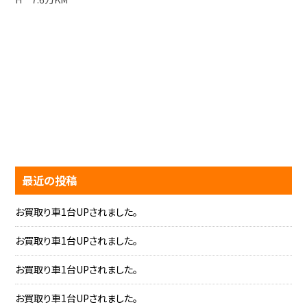
最近の投稿
お買取り車1台UPされました。
お買取り車1台UPされました。
お買取り車1台UPされました。
お買取り車1台UPされました。