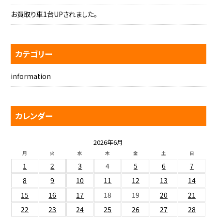
お買取り車1台UPされました。
カテゴリー
information
カレンダー
2026年6月
月
火
水
木
金
土
日
1
2
3
4
5
6
7
8
9
10
11
12
13
14
15
16
17
18
19
20
21
22
23
24
25
26
27
28