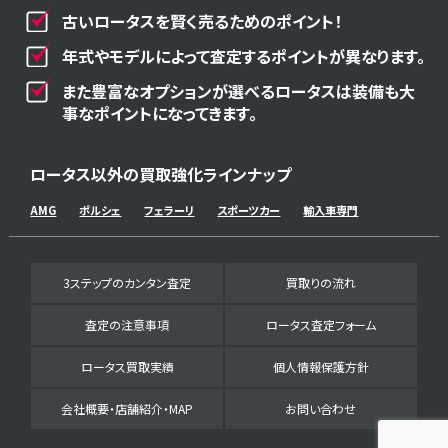
古いロータスを賢く売るためのポイント！
年式やモデルによって査定するポイントが異なります。
また豊富なオプションが選べるロータスは装備も大
事なポイントになってきます。
ロータス以外の買取強化ラインナップ
AMG
ポルシェ
フェラーリ
スポーツカー
輸入車専門
3ステップのカンタン査定
買取りの流れ
査定の注意事項
ロータス査定フォーム
ロータス買取実績
個人情報保護方針
会社概要・店舗紹介・MAP
お問い合わせ