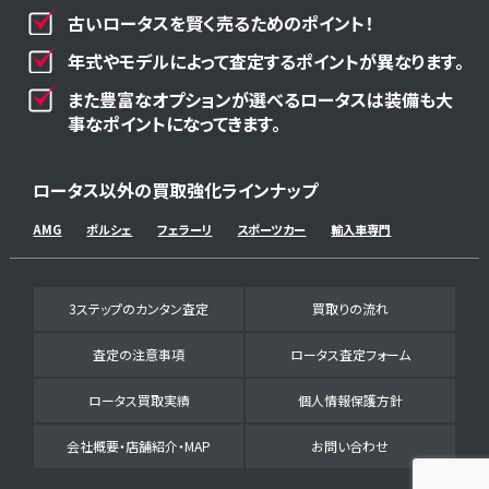
古いロータスを賢く売るためのポイント！
年式やモデルによって査定するポイントが異なります。
また豊富なオプションが選べるロータスは装備も大
事なポイントになってきます。
ロータス以外の買取強化ラインナップ
AMG
ポルシェ
フェラーリ
スポーツカー
輸入車専門
3ステップのカンタン査定
買取りの流れ
査定の注意事項
ロータス査定フォーム
ロータス買取実績
個人情報保護方針
会社概要・店舗紹介・MAP
お問い合わせ