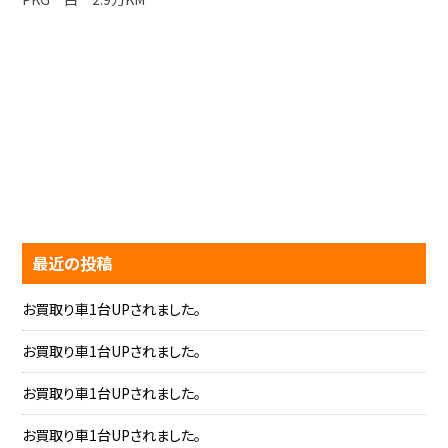
最近の投稿
お買取り車1台UPされました。
お買取り車1台UPされました。
お買取り車1台UPされました。
お買取り車1台UPされました。