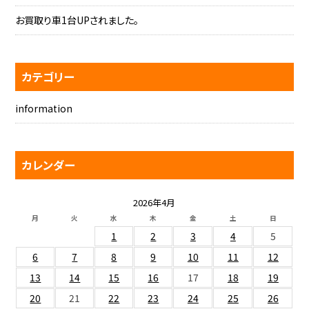
お買取り車1台UPされました。
カテゴリー
information
カレンダー
2026年4月
月
火
水
木
金
土
日
1
2
3
4
5
6
7
8
9
10
11
12
13
14
15
16
17
18
19
20
21
22
23
24
25
26