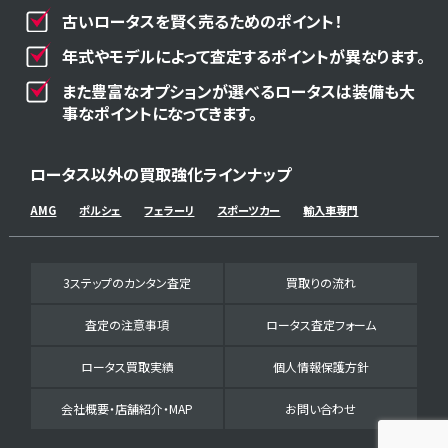
古いロータスを賢く売るためのポイント！
年式やモデルによって査定するポイントが異なります。
また豊富なオプションが選べるロータスは装備も大
事なポイントになってきます。
ロータス以外の買取強化ラインナップ
AMG
ポルシェ
フェラーリ
スポーツカー
輸入車専門
3ステップのカンタン査定
買取りの流れ
査定の注意事項
ロータス査定フォーム
ロータス買取実績
個人情報保護方針
会社概要・店舗紹介・MAP
お問い合わせ