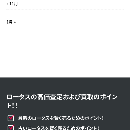
« 11月
1月 »
ロータスの高価査定および買取のポイン
ト！！
最新のロータスを賢く売るためのポイント！
古いロータスを賢く売るためのポイント！