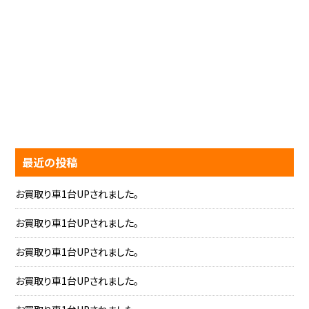
最近の投稿
お買取り車1台UPされました。
お買取り車1台UPされました。
お買取り車1台UPされました。
お買取り車1台UPされました。