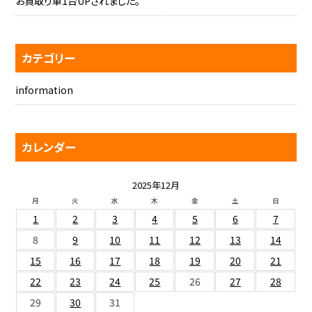
お買取り車1台UPされました。
カテゴリー
information
カレンダー
2025年12月
月
火
水
木
金
土
日
1
2
3
4
5
6
7
8
9
10
11
12
13
14
15
16
17
18
19
20
21
22
23
24
25
26
27
28
29
30
31