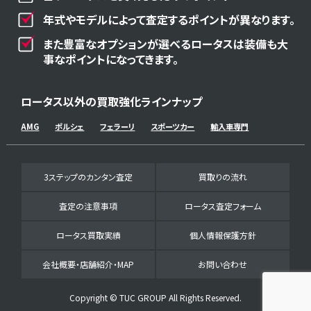
年式やモデルによって査定するポイントが異なります。
また豊富なオプションが選べるロータスは装備も大
事なポイントになってきます。
ロータス以外の買取強化ラインナップ
AMG
ポルシェ
フェラーリ
スポーツカー
輸入車専門
3ステップのカンタン査定
買取りの流れ
査定の注意事項
ロータス査定フォーム
ロータス買取実績
個人情報保護方針
会社概要・店舗紹介・MAP
お問い合わせ
Copyright © TUC GROUP All Rights Reserved.