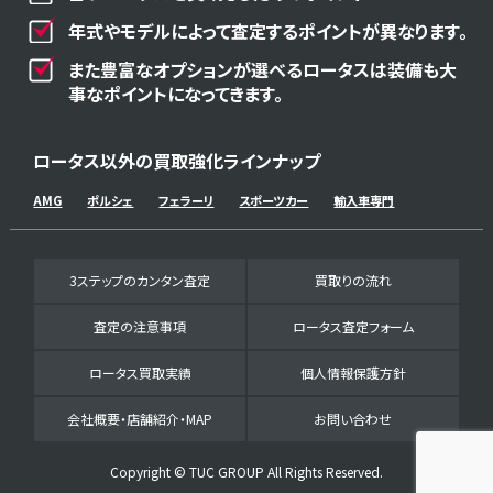
年式やモデルによって査定するポイントが異なります。
また豊富なオプションが選べるロータスは装備も大
事なポイントになってきます。
ロータス以外の買取強化ラインナップ
AMG
ポルシェ
フェラーリ
スポーツカー
輸入車専門
3ステップのカンタン査定
買取りの流れ
査定の注意事項
ロータス査定フォーム
ロータス買取実績
個人情報保護方針
会社概要・店舗紹介・MAP
お問い合わせ
Copyright © TUC GROUP All Rights Reserved.