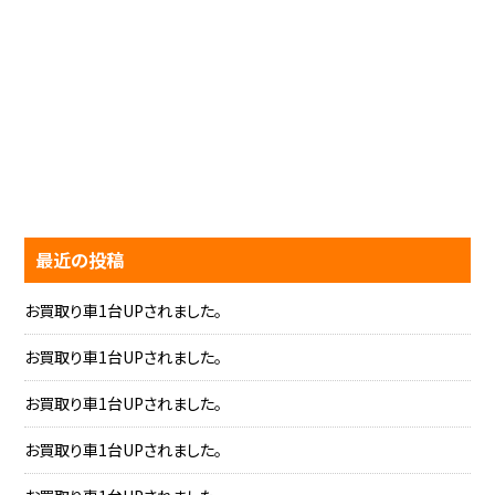
最近の投稿
お買取り車1台UPされました。
お買取り車1台UPされました。
お買取り車1台UPされました。
お買取り車1台UPされました。