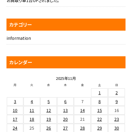
お買取り車1台UPされました。
カテゴリー
information
カレンダー
2025年11月
月
火
水
木
金
土
日
1
2
3
4
5
6
7
8
9
10
11
12
13
14
15
16
17
18
19
20
21
22
23
24
25
26
27
28
29
30