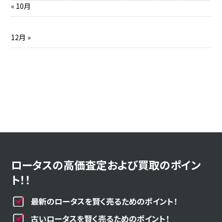
« 10月
12月 »
ロータスの高価査定および買取のポイン
ト！！
最新のロータスを賢く売るためのポイント！
古いロータスを賢く売るためのポイント！