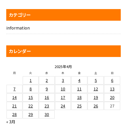
カテゴリー
information
カレンダー
2025年4月
月
火
水
木
金
土
日
1
2
3
4
5
6
7
8
9
10
11
12
13
14
15
16
17
18
19
20
21
22
23
24
25
26
27
28
29
30
« 3月