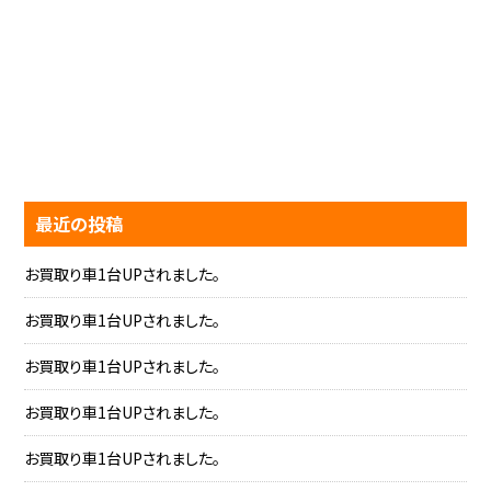
最近の投稿
お買取り車1台UPされました。
お買取り車1台UPされました。
お買取り車1台UPされました。
お買取り車1台UPされました。
お買取り車1台UPされました。