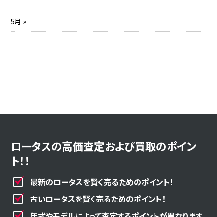
5月 »
ロータスの高価査定および買取のポイン
ト！！
最新のロータスを賢く売るためのポイント！
古いロータスを賢く売るためのポイント！
年式やモデルによって査定するポイントが異なります。