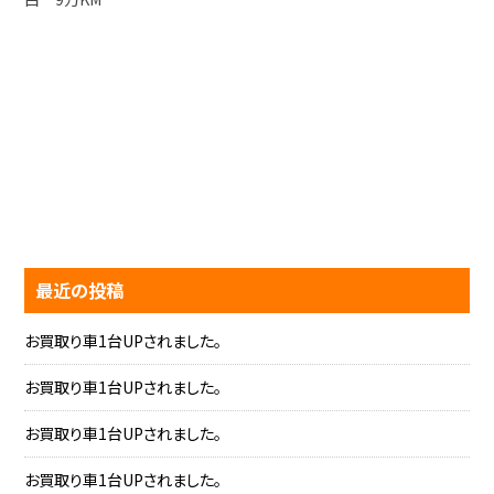
最近の投稿
お買取り車1台UPされました。
お買取り車1台UPされました。
お買取り車1台UPされました。
お買取り車1台UPされました。