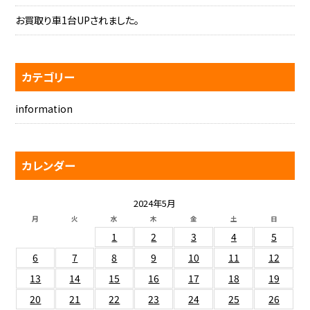
お買取り車1台UPされました。
カテゴリー
information
カレンダー
2024年5月
月
火
水
木
金
土
日
1
2
3
4
5
6
7
8
9
10
11
12
13
14
15
16
17
18
19
20
21
22
23
24
25
26