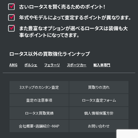
古いロータスを賢く売るためのポイント！
年式やモデルによって査定するポイントが異なります。
また豊富なオプションが選べるロータスは装備も大
事なポイントになってきます。
ロータス以外の買取強化ラインナップ
AMG
ポルシェ
フェラーリ
スポーツカー
輸入車専門
3ステップのカンタン査定
買取りの流れ
査定の注意事項
ロータス査定フォーム
ロータス買取実績
個人情報保護方針
会社概要・店舗紹介・MAP
お問い合わせ